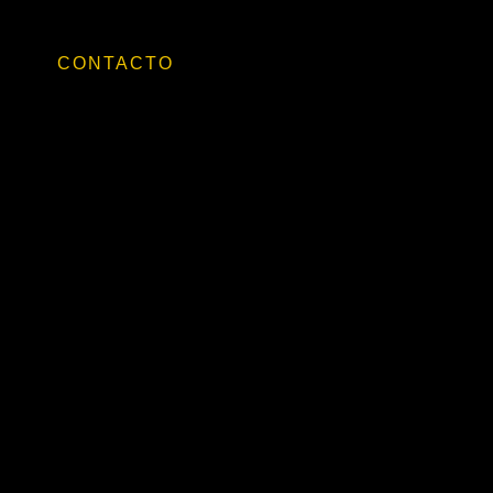
T
CONTACTO