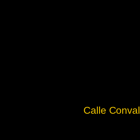
Calle Conva