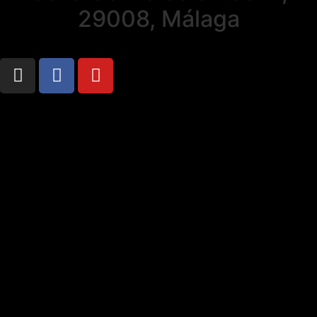
29008, Málaga